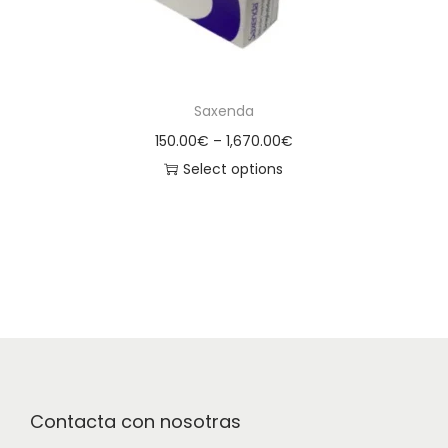
Saxenda
150.00
€
–
1,670.00
€
Select options
Contacta con nosotras