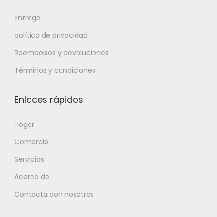
Entrega
política de privacidad
Reembolsos y devoluciones
Términos y condiciones
Enlaces rápidos
Hogar
Comercio
Servicios
Acerca de
Contacta con nosotras