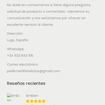
No dude en contactarnos si tiene alguna pregunta,
solicitud de producto o comentario. Valoramos su
comunicación y nos esforzamos por ofrecer un
excelente servicio al cliente.
Dirección:
Lugo, España
WhatsApp
+34 633 843 195
Correo electrónico
pedirmetilfenidatos@gmail.com
Reseñas recientes
Ambien